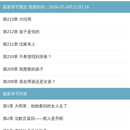
最新章节预览 更新时间：2026-07-24T12:07:16
第213章 大结局
第212章 孩子是你的
第211章 沈家杀人
第210章 不希望找到亲爸？
第209章 我楚家的孩子
第208章 喜欢男孩还是女孩？
最新章节列表
第1章 大雨里，他抱着别的女人走了
第2章 沈默言返回——那人是乔昭