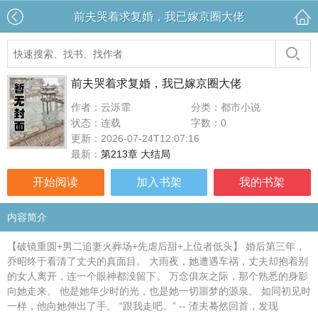
前夫哭着求复婚，我已嫁京圈大佬
前夫哭着求复婚，我已嫁京圈大佬
作者：云泺霏
分类：都市小说
状态：连载
字数：0
更新：2026-07-24T12:07:16
最新：
第213章 大结局
开始阅读
加入书架
我的书架
内容简介
【破镜重圆+男二追妻火葬场+先虐后甜+上位者低头】 婚后第三年，
乔昭终于看清了丈夫的真面目。 大雨夜，她遭遇车祸，丈夫却抱着别
的女人离开，连一个眼神都没留下。 万念俱灰之际，那个熟悉的身影
向她走来。 他是她年少时的光，也是她一切噩梦的源泉。 如同初见时
一样，他向她伸出了手。 “跟我走吧。” -- 渣夫蓦然回首，发现