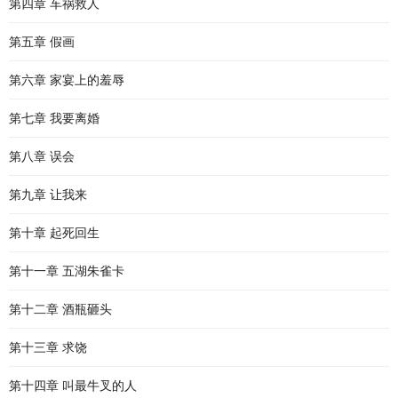
第四章 车祸救人
第五章 假画
第六章 家宴上的羞辱
第七章 我要离婚
第八章 误会
第九章 让我来
第十章 起死回生
第十一章 五湖朱雀卡
第十二章 酒瓶砸头
第十三章 求饶
第十四章 叫最牛叉的人