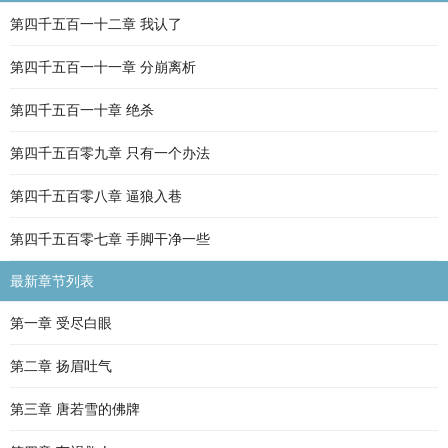
第四千五百一十二章 我认了
第四千五百一十一章 分崩离析
第四千五百一十章 绝杀
第四千五百零九章 只有一个办法
第四千五百零八章 逼狼入巷
第四千五百零七章 手脚干净一些
最新章节列表
第一章 受尽白眼
第二章 扬眉吐气
第三章 唐若雪的佛牌