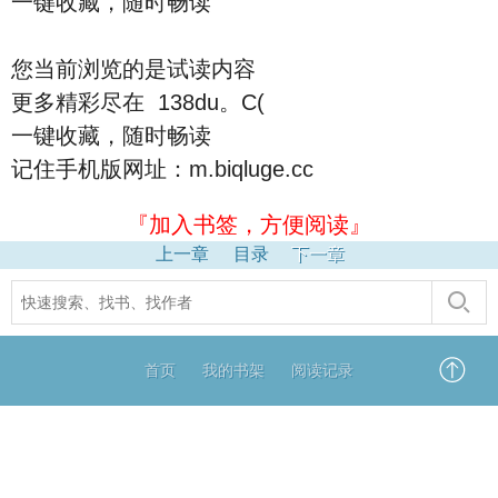
一键收藏，随时畅读
您当前浏览的是试读内容
更多精彩尽在 138du。C(
一键收藏，随时畅读
记住手机版网址：m.biqluge.cc
『加入书签，方便阅读』
上一章
目录
下一章
首页
我的书架
阅读记录