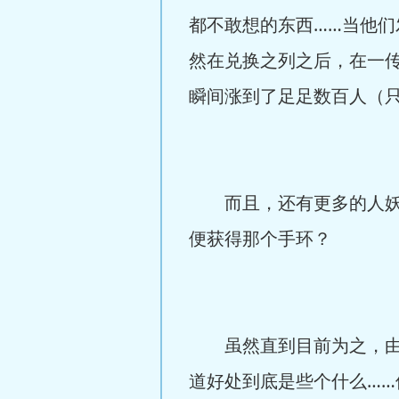
都不敢想的东西……当他
然在兑换之列之后，在一
瞬间涨到了足足数百人（
而且，还有更多的人妖散
便获得那个手环？
虽然直到目前为之，由于
道好处到底是些个什么…