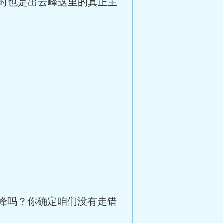
时也是出云峰这里的真正主
峰吗？你确定咱们没有走错