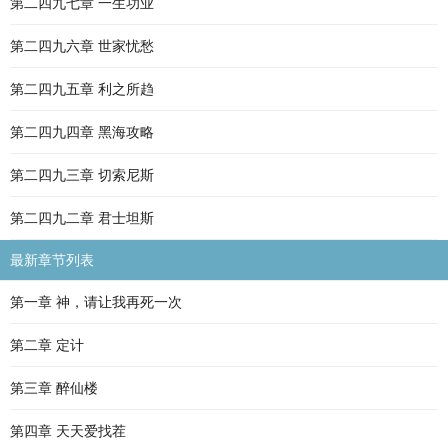
第二四九七章 一生功业
第二四九六章 世家忧愁
第二四九五章 利之所趋
第二四九四章 黑海攻略
第二四九三章 切索尼斯
第二四九二章 君士坦斯
最新章节列表
第一章 神，请让我再死一次
第二章 定计
第三章 醉仙楼
第四章 天天爱找茬