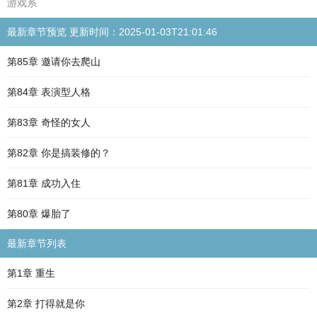
游戏系
最新章节预览 更新时间：2025-01-03T21:01:46
第85章 邀请你去爬山
第84章 表演型人格
第83章 奇怪的女人
第82章 你是搞装修的？
第81章 成功入住
第80章 爆胎了
最新章节列表
第1章 重生
第2章 打得就是你