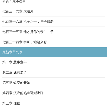
公告：完本感言
七百三十六章 大结局
七百三十六章 执子之手，与子偕老
七百三十五章 他才是你的亲生儿子
七百三十四章 宇哥，站起来呀
最新章节列表
第一章 悲惨童年
第二章 妹妹走了
第三章 蜕变的开始
第四章 沉寂的热血逐渐沸腾
第五章 住寝