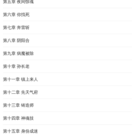
第五章 夜间惊魂
第六章 你找死
第七章 奔雷斩
第八章 阴阳合
第九章 病魔被除
第十章 孙长老
第十一章 镇上来人
第十二章 先天气府
第十三章 铸造师
第十四章 神魂技
第十五章 身份成迷