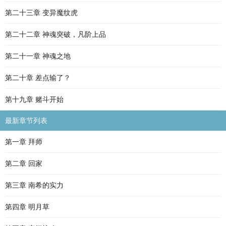
第二十三章 变异魔纹虎
第二十二章 神魂突破，凡阶上品
第二十一章 神魂之地
第二十章 差点输了？
第十九章 赌斗开始
最新章节列表
第一章 拜师
第二章 回家
第三章 南希的实力
第四章 明月草