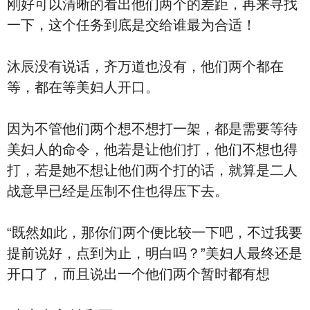
刚好可以清晰的看出他们两个的差距，再来寻找
一下，这个任务到底是交给谁最为合适！
沐辰没有说话，齐万道也没有，他们两个都在
等，都在等美妇人开口。
因为不管他们两个想不想打一架，都是需要等待
美妇人的命令，他若是让他们打，他们不想也得
打，若是她不想让他们两个打的话，就算是二人
战意早已经是压制不住也得压下去。
“既然如此，那你们两个便比较一下吧，不过我要
提前说好，点到为止，明白吗？”美妇人最终还是
开口了，而且说出一个他们两个暂时都有想