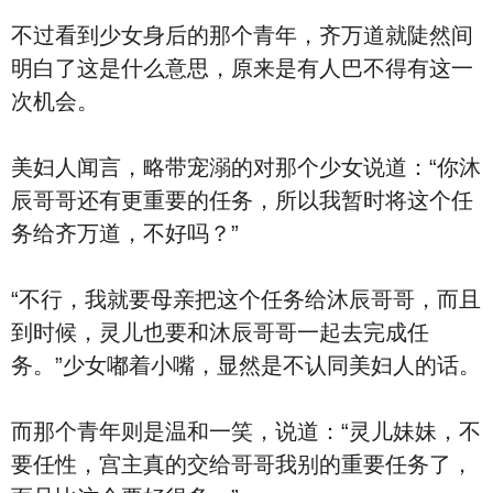
不过看到少女身后的那个青年，齐万道就陡然间
明白了这是什么意思，原来是有人巴不得有这一
次机会。
美妇人闻言，略带宠溺的对那个少女说道：“你沐
辰哥哥还有更重要的任务，所以我暂时将这个任
务给齐万道，不好吗？”
“不行，我就要母亲把这个任务给沐辰哥哥，而且
到时候，灵儿也要和沐辰哥哥一起去完成任
务。”少女嘟着小嘴，显然是不认同美妇人的话。
而那个青年则是温和一笑，说道：“灵儿妹妹，不
要任性，宫主真的交给哥哥我别的重要任务了，