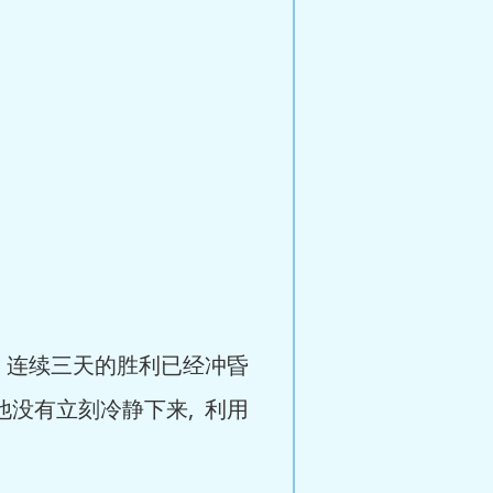
 连续三天的胜利已经冲昏
没有立刻冷静下来, 利用