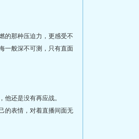
燃的那种压迫力，更感受不
海一般深不可测，只有直面
，他还是没有再应战。
己的表情，对着直播间面无