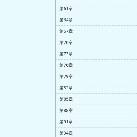
第61章
第64章
第67章
第70章
第73章
第76章
第79章
第82章
第85章
第88章
第91章
第94章