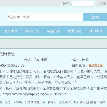
账号：
密码
修真小说
都市小说
穿越小说
网游小说
科幻小说
只想睡觉
分类：玄幻小说
状态：连载
-13 05:35:53
最新章节：
第3322章
，再睁眼已经物是人非。 看着熟悉又陌生的村子，他不由得叹气。 
见证了历史变迁，最美山河。 看着一个个故人死去，他早已麻木，处理后
义是什么？ 他：“没办法，死不了啊，不信你试试！”
的《长生：我真的只想睡觉》无弹窗免费全文阅读为转载作品,章节由网
s://www.biqluge.cc/book/29702612/
墟
、
元尊
、
大靠山
、
我的微信连三界
、
牧神记
、
永夜君王
、
凡人修仙之仙界篇
、
官梯