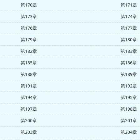
第170章
第171章
第173章
第174章
第176章
第177章
第179章
第180章
第182章
第183章
第185章
第186章
第188章
第189章
第191章
第192章
第194章
第195章
第197章
第198章
第200章
第201章
第203章
第204章