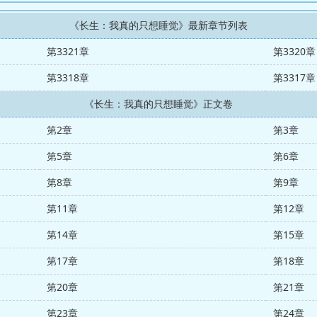
《长生：我真的只想睡觉》最新章节列表
第3321章
第3320章
第3318章
第3317章
《长生：我真的只想睡觉》正文卷
第2章
第3章
第5章
第6章
第8章
第9章
第11章
第12章
第14章
第15章
第17章
第18章
第20章
第21章
第23章
第24章