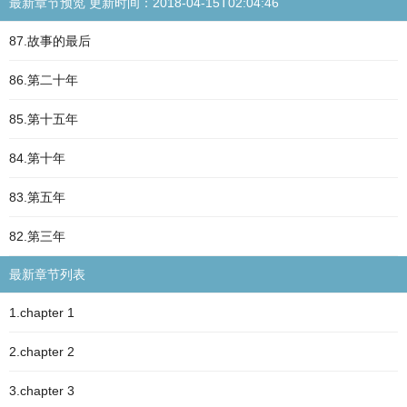
最新章节预览 更新时间：2018-04-15T02:04:46
87.故事的最后
86.第二十年
85.第十五年
84.第十年
83.第五年
82.第三年
最新章节列表
1.chapter 1
2.chapter 2
3.chapter 3