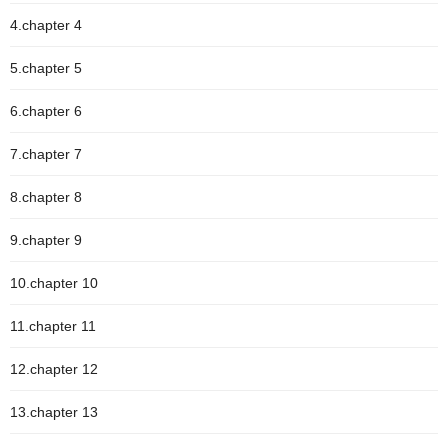
4.chapter 4
5.chapter 5
6.chapter 6
7.chapter 7
8.chapter 8
9.chapter 9
10.chapter 10
11.chapter 11
12.chapter 12
13.chapter 13