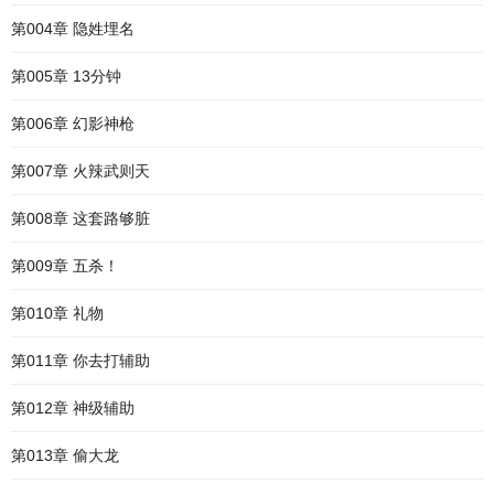
第004章 隐姓埋名
第005章 13分钟
第006章 幻影神枪
第007章 火辣武则天
第008章 这套路够脏
第009章 五杀！
第010章 礼物
第011章 你去打辅助
第012章 神级辅助
第013章 偷大龙