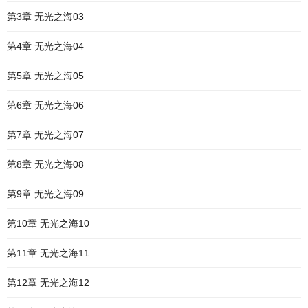
第3章 无光之海03
第4章 无光之海04
第5章 无光之海05
第6章 无光之海06
第7章 无光之海07
第8章 无光之海08
第9章 无光之海09
第10章 无光之海10
第11章 无光之海11
第12章 无光之海12