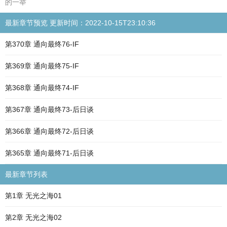
的一举
最新章节预览 更新时间：2022-10-15T23:10:36
第370章 通向最终76-IF
第369章 通向最终75-IF
第368章 通向最终74-IF
第367章 通向最终73-后日谈
第366章 通向最终72-后日谈
第365章 通向最终71-后日谈
最新章节列表
第1章 无光之海01
第2章 无光之海02