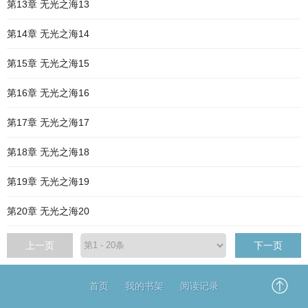
第13章 无光之海13
第14章 无光之海14
第15章 无光之海15
第16章 无光之海16
第17章 无光之海17
第18章 无光之海18
第19章 无光之海19
第20章 无光之海20
上一页
下一页
首页
我的书架
阅读记录